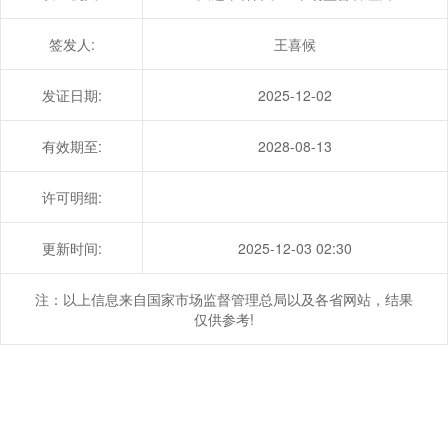
签发人:
王喜候
发证日期:
2025-12-02
有效期至:
2028-08-13
许可明细:
更新时间:
2025-12-03 02:30
注：以上信息来自国家市场监督管理总局以及各省网站，结果
仅供参考!