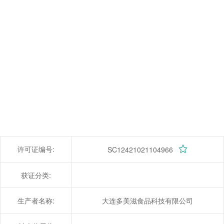
许可证编号:
SC12421021104966
获证分类:
生产者名称:
大连多美滋食品科技有限公司