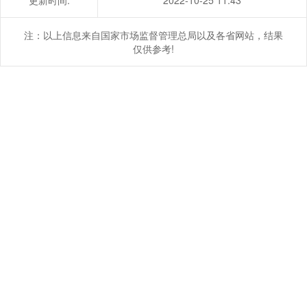
更新时间:
2022-10-25 11:43
注：以上信息来自国家市场监督管理总局以及各省网站，结果
仅供参考!