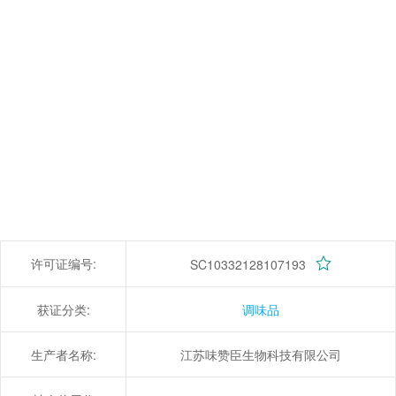
许可证编号:
SC10332128107193
获证分类:
调味品
生产者名称:
江苏味赞臣生物科技有限公司