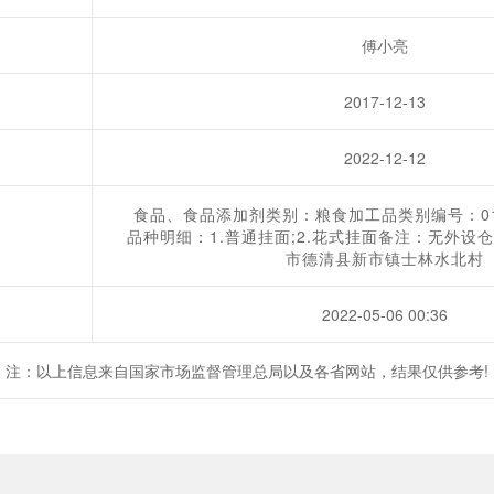
傅小亮
2017-12-13
2022-12-12
食品、食品添加剂类别：粮食加工品类别编号：0
品种明细：1.普通挂面;2.花式挂面备注：无外设
市德清县新市镇士林水北村
2022-05-06 00:36
注：以上信息来自国家市场监督管理总局以及各省网站，结果仅供参考!