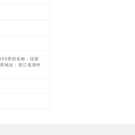
103类别名称：挂面
仓库地址：浙江省湖州