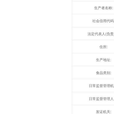
生产者名称:
社会信用代码
法定代表人(负责人
住所:
生产地址:
食品类别:
日常监督管理机
日常监督管理人
发证机关: