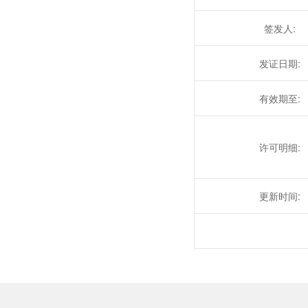
签发人:
发证日期:
有效期至:
许可明细:
更新时间: