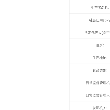
生产者名称:
社会信用代码
法定代表人(负责人
住所:
生产地址:
食品类别:
日常监督管理机
日常监督管理人
发证机关: